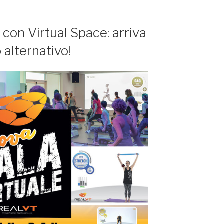
con Virtual Space: arriva
 alternativo!