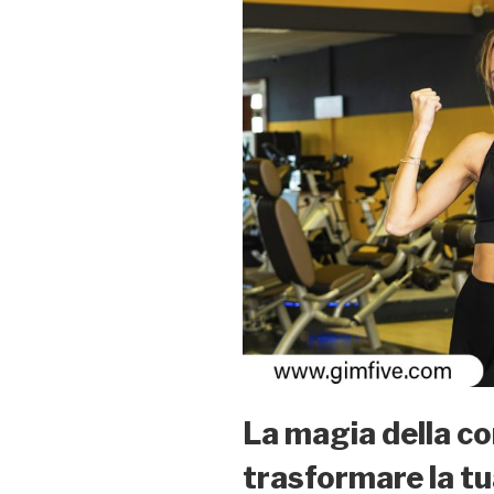
La magia della c
trasformare la tu