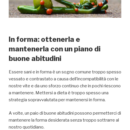
In forma: ottenerla e
mantenerla con un piano di
buone abitudini
Essere sani e in forma è un sogno comune troppo spesso
vessato e contrastato a causa dell’incompatibilità con le
nostre vite e da uno sforzo continuo che in pochi riescono
a mantenere. Mettersi a dieta è troppo spesso una
strategia sopravvalutata per mantenersi in forma.
A volte, un paio di buone abitudini possono permetterci di
mantenere la forma desiderata senza troppo sottrarre al
nostro quotidiano.