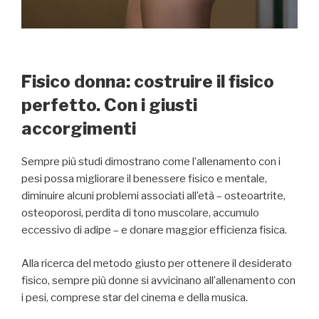
Fisico donna: costruire il fisico
perfetto. Con i giusti
accorgimenti
Sempre più studi dimostrano come l’allenamento con i
pesi possa migliorare il benessere fisico e mentale,
diminuire alcuni problemi associati all’età – osteoartrite,
osteoporosi, perdita di tono muscolare, accumulo
eccessivo di adipe – e donare maggior efficienza fisica.
Alla ricerca del metodo giusto per ottenere il desiderato
fisico, sempre più donne si avvicinano all’allenamento con
i pesi, comprese star del cinema e della musica.