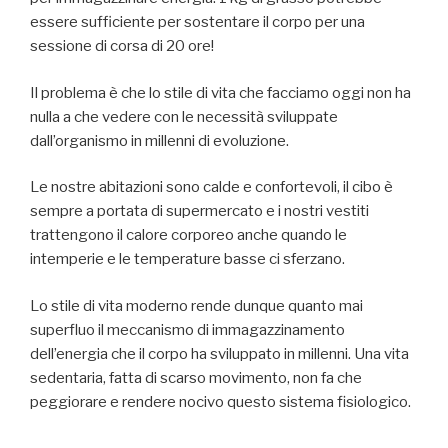
essere sufficiente per sostentare il corpo per una
sessione di corsa di 20 ore!
Il problema è che lo stile di vita che facciamo oggi non ha
nulla a che vedere con le necessità sviluppate
dall’organismo in millenni di evoluzione.
Le nostre abitazioni sono calde e confortevoli, il cibo è
sempre a portata di supermercato e i nostri vestiti
trattengono il calore corporeo anche quando le
intemperie e le temperature basse ci sferzano.
Lo stile di vita moderno rende dunque quanto mai
superfluo il meccanismo di immagazzinamento
dell’energia che il corpo ha sviluppato in millenni. Una vita
sedentaria, fatta di scarso movimento, non fa che
peggiorare e rendere nocivo questo sistema fisiologico.