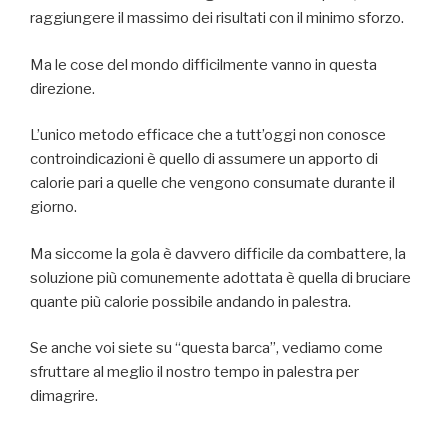
raggiungere il massimo dei risultati con il minimo sforzo.
Ma le cose del mondo difficilmente vanno in questa
direzione.
L’unico metodo efficace che a tutt’oggi non conosce
controindicazioni è quello di assumere un apporto di
calorie pari a quelle che vengono consumate durante il
giorno.
Ma siccome la gola è davvero difficile da combattere, la
soluzione più comunemente adottata è quella di bruciare
quante più calorie possibile andando in palestra.
Se anche voi siete su “questa barca”, vediamo come
sfruttare al meglio il nostro tempo in palestra per
dimagrire.