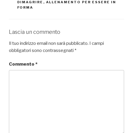
DIMAGRIRE
,
ALLENAMENTO PER ESSERE IN
FORMA
Lascia un commento
Il tuo indirizzo email non sarà pubblicato.
I campi
obbligatori sono contrassegnati
*
Commento
*