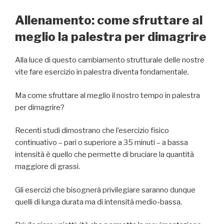
Allenamento: come sfruttare al
meglio la palestra per dimagrire
Alla luce di questo cambiamento strutturale delle nostre
vite fare esercizio in palestra diventa fondamentale.
Ma come sfruttare al meglio il nostro tempo in palestra
per dimagrire?
Recenti studi dimostrano che l’esercizio fisico
continuativo – pari o superiore a 35 minuti – a bassa
intensità è quello che permette di bruciare la quantità
maggiore di grassi.
Gli esercizi che bisognerà privilegiare saranno dunque
quelli di lunga durata ma di intensità medio-bassa.