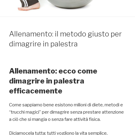
PUBBLICATO
Allenamento: il metodo giusto per
IL
dimagrire in palestra
Allenamento: ecco come
dimagrire in palestra
efficacemente
Come sappiamo bene esistono milioni di diete, metodi e
“trucchi magici” per dimagrire senza prestare attenzione
a ciò che si mangia o senza fare attività fisica.
Diciamocela tutta: tutti vogliono la vita semplice,